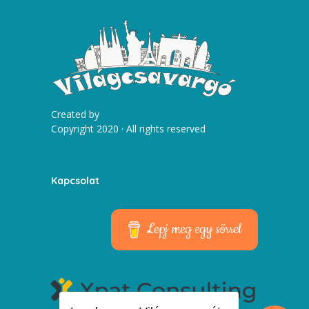
Created by
Copyright 2020 · All rights reserved
Kapcsolat
Lepj meg egy sörrel