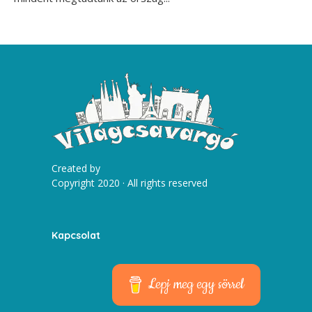
Created by
Copyright 2020 · All rights reserved
Kapcsolat
Lepj meg egy sörrel