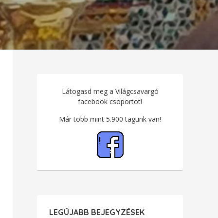
Látogasd meg a Világcsavargó
facebook csoportot!
Már több mint 5.900 tagunk van!
LEGÚJABB BEJEGYZÉSEK