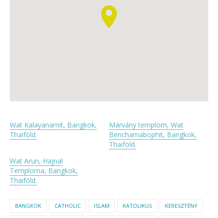
Wat Kalayanamit, Bangkok,
Márvány templom, Wat
Thaiföld.
Benchamabophit, Bangkok,
Thaiföld.
Wat Arun, Hajnal
Temploma, Bangkok,
Thaiföld.
BANGKOK
CATHOLIC
ISLAM
KATOLIKUS
KERESZTÉNY