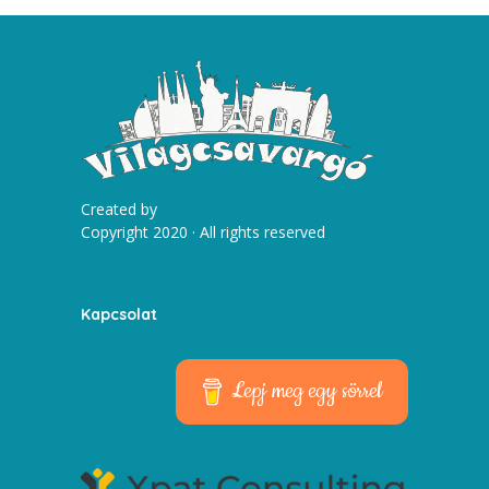
Created by
Copyright 2020 · All rights reserved
Kapcsolat
Lepj meg egy sörrel