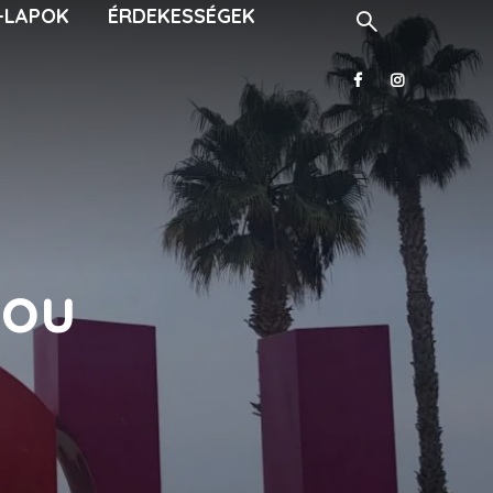
-LAPOK
ÉRDEKESSÉGEK
lou