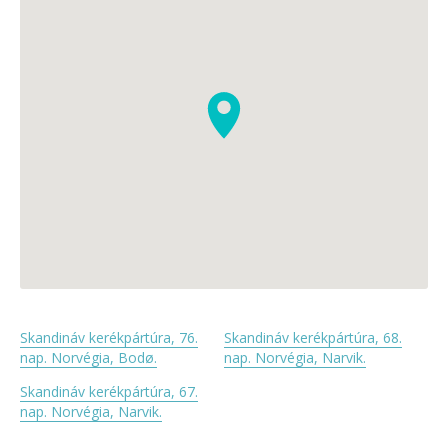
Skandináv kerékpártúra, 76.
Skandináv kerékpártúra, 68.
nap. Norvégia, Bodø.
nap. Norvégia, Narvik.
Skandináv kerékpártúra, 67.
nap. Norvégia, Narvik.