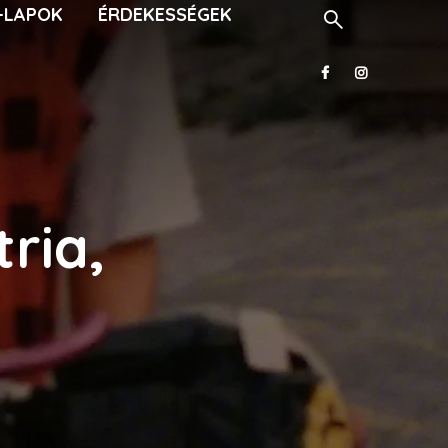
-LAPOK
ÉRDEKESSÉGEK
ria,