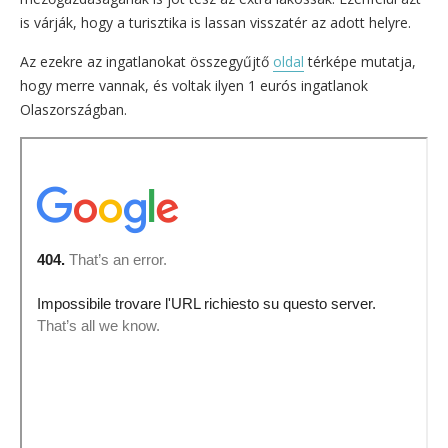
is várják, hogy a turisztika is lassan visszatér az adott helyre.
Az ezekre az ingatlanokat összegyűjtő
oldal
térképe mutatja,
hogy merre vannak, és voltak ilyen 1 eurós ingatlanok
Olaszországban.