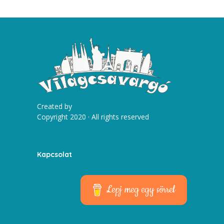
Created by
Copyright 2020 · All rights reserved
Kapcsolat
Lepj meg egy sörrel