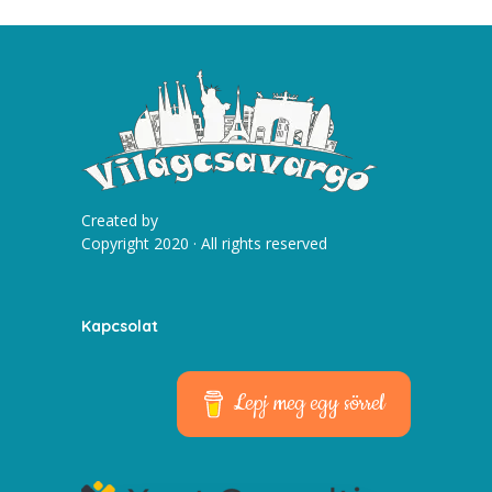
Created by
Copyright 2020 · All rights reserved
Kapcsolat
Lepj meg egy sörrel