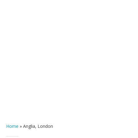
Home
»
Anglia, London