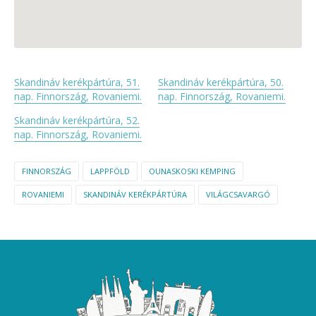
Skandináv kerékpártúra, 51.
Skandináv kerékpártúra, 50.
nap. Finnország, Rovaniemi.
nap. Finnország, Rovaniemi.
Skandináv kerékpártúra, 52.
nap. Finnország, Rovaniemi.
FINNORSZÁG
LAPPFÖLD
OUNASKOSKI KEMPING
ROVANIEMI
SKANDINÁV KERÉKPÁRTÚRA
VILÁGCSAVARGÓ