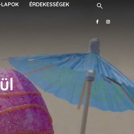
-LAPOK
ÉRDEKESSÉGEK
ül