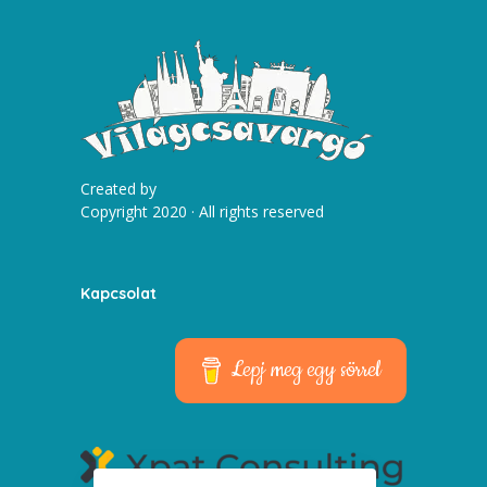
Created by
Copyright 2020 · All rights reserved
Kapcsolat
Lepj meg egy sörrel